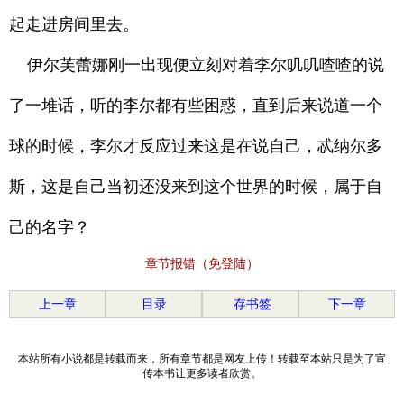
起走进房间里去。
伊尔芙蕾娜刚一出现便立刻对着李尔叽叽喳喳的说
了一堆话，听的李尔都有些困惑，直到后来说道一个
球的时候，李尔才反应过来这是在说自己，忒纳尔多
斯，这是自己当初还没来到这个世界的时候，属于自
己的名字？
章节报错（免登陆）
上一章
目录
存书签
下一章
本站所有小说都是转载而来，所有章节都是网友上传！转载至本站只是为了宣
传本书让更多读者欣赏。