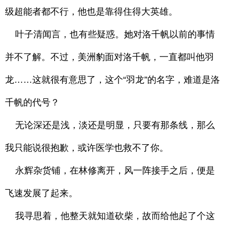
级超能者都不行，他也是靠得住得大英雄。
叶子清闻言，也有些疑惑。她对洛千帆以前的事情
并不了解。不过，美洲豹面对洛千帆，一直都叫他羽
龙……这就很有意思了，这个“羽龙”的名字，难道是洛
千帆的代号？
无论深还是浅，淡还是明显，只要有那条线，那么
我只能说很抱歉，或许医学也救不了你。
永辉杂货铺，在林修离开，风一阵接手之后，便是
飞速发展了起来。
我寻思着，他整天就知道砍柴，故而给他起了个这