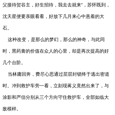
父接待贺谷主，好生招待，我去去就来”，苏怀既到，
沈天星便要亲眼看看，好放下几月来心中悬着的大
石。
这种改变，是那么的梦幻，那么的神奇，与此同
时，黑药膏的价值在众人的心里，却是再次提高的好
几个台阶。
当林庸回奔，费尽心思通过层层封锁终于逃出密道
时。冲到救护车旁一看，立刻现蒋义竟然出来了，与
涂影和严信分别从三个方向守住救护车，全部如临大
敌模样。