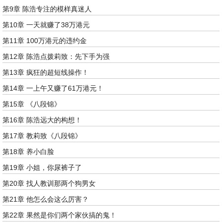
第9章 陈浩专注的模样真迷人
第10章 一天就赚了38万港元
第11章 100万港元的违约金
第12章 陈浩点拨莉致：先下手为强
第13章 疯狂的超短线操作！
第14章 一上午又赚了61万港元！
第15章 《八段锦》
第16章 陈浩远大的构想！
第17章 教莉致《八段锦》
第18章 养小白脸
第19章 小姐，你尿裤子了
第20章 找人教训那两个狗男女
第21章 他怎么会这么厉害？
第22章 果然是你们两个家伙搞的鬼！