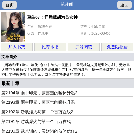
笔趣阁
首页
返回
重生87：开局截胡港岛女神
作者：极地苍狼
类型：都市言情
状态：连载中
更新：2026-08-06
加入书架
推荐本书
开始阅读
免登陆报错
文章简介
【都市种田+重生+年代+创业】陈浩一觉醒来，发现枕边人竟是亚洲小姐、无数男
人梦中女神莉致！\n陈浩还发现他重生在1987年的港岛，这一年全球发生股灾，股
神巴非特损失数十亿美元，成为巴非特终身的噩梦！…
最新十章
第2194章 雨中即景，蒙嘉彗的暧昧升温2
第2193章 雨中即景，蒙嘉彗的暧昧升温
第2192章 游戏爆火与第一个百万在线2
第2191章 游戏爆火与第一个百万在线
第2190章 武术训练，吴媄珩的肢体信任2