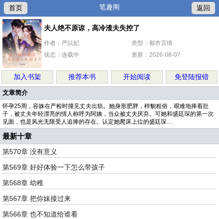
笔趣阁
首页
返回
夫人绝不原谅，高冷渣夫失控了
作者：严以妃
类型：都市言情
状态：连载中
更新：2026-08-07
加入书架
推荐本书
开始阅读
免登陆报错
文章简介
怀孕25周，容姝在产检时撞见丈夫出轨。她身形肥胖，样貌粗俗，艰难地捧着肚
子，被丈夫年轻漂亮的情人称呼为阿姨，当众被丈夫厌弃。可她和盛廷琛的第一次
见面，也是风光无限受人追捧的存在。认定她爬床上位的盛廷琛…
最新十章
第570章 没有意义
第569章 好好体验一下怎么带孩子
第568章 幼稚
第567章 把你妹接过来
第566章 也不知道给谁看