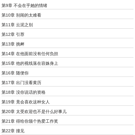
第9章 不会在乎她的情绪
第10章 别闹的太难看
第11章 云泥之别
第12章 引荐
第13章 挑衅
第14章 在他面前没有任何负担
第15章 他的视线落在容姝身上
第16章 随便你
第17章 出门没看黄历
第18章 没你说话的资格
第19章 竟会喜欢这种女人
第20章 太受欢迎也不是什么好事儿
第21章 得给你颁个热爱工作奖
第22章 撞见