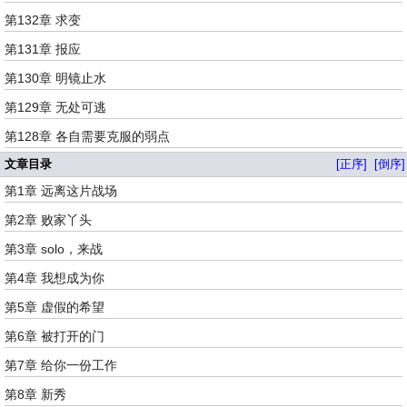
第132章 求变
第131章 报应
第130章 明镜止水
第129章 无处可逃
第128章 各自需要克服的弱点
文章目录
[正序]
[倒序]
第1章 远离这片战场
第2章 败家丫头
第3章 solo，来战
第4章 我想成为你
第5章 虚假的希望
第6章 被打开的门
第7章 给你一份工作
第8章 新秀