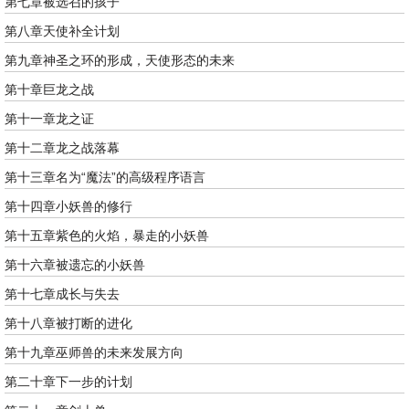
第七章被选召的孩子
第八章天使补全计划
第九章神圣之环的形成，天使形态的未来
第十章巨龙之战
第十一章龙之证
第十二章龙之战落幕
第十三章名为“魔法”的高级程序语言
第十四章小妖兽的修行
第十五章紫色的火焰，暴走的小妖兽
第十六章被遗忘的小妖兽
第十七章成长与失去
第十八章被打断的进化
第十九章巫师兽的未来发展方向
第二十章下一步的计划