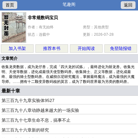
笔趣阁
首页
返回
非常规数码宝贝
作者：有无始终
类型：其他类型
状态：连载中
更新：2026-07-28
加入书架
推荐本书
开始阅读
免登陆报错
文章简介
收集龙类数据，成为龙仔兽，完成「四大龙的试炼」，最终进化为斩龙兽。收集光
明、天使等数据，进化成最强天使型数码兽。收集骑士、正义等数据，进化成最
终、最强的骑士型数码兽。在威彻尔尼研究魔法，掌握最终魔法，成为最强的大魔
导师。……拥有十二颗变异数码核的莫言，成为了数码世界最为另类的数码兽。
最新十章
第三百九十九章实验体9527
第三百九十八章动静越来越大的一场实验
第三百九十七章生命不息，搞事不止
第三百九十六章新的研究